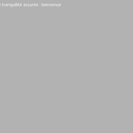
 tranquillité assurée : bienvenue