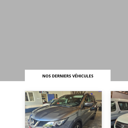
NOS DERNIERS VÉHICULES